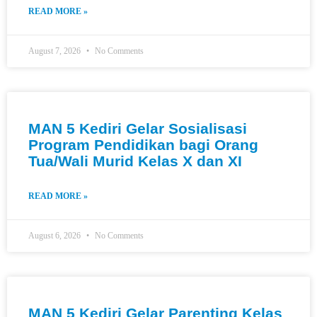
READ MORE »
August 7, 2026
No Comments
MAN 5 Kediri Gelar Sosialisasi
Program Pendidikan bagi Orang
Tua/Wali Murid Kelas X dan XI
READ MORE »
August 6, 2026
No Comments
MAN 5 Kediri Gelar Parenting Kelas