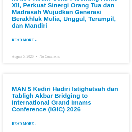
XII, Perkuat Sinergi Orang Tua dan
Madrasah Wujudkan Generasi
Berakhlak Mulia, Unggul, Terampil,
dan Mandiri
READ MORE »
August 5, 2026
No Comments
MAN 5 Kediri Hadiri Istighatsah dan
Tabligh Akbar Bridging to
International Grand Imams
Conference (IGIC) 2026
READ MORE »