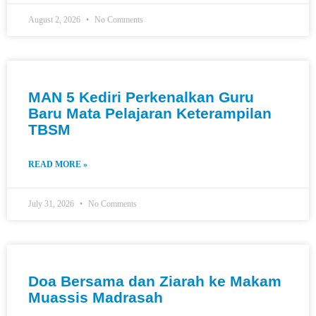
August 2, 2026
No Comments
MAN 5 Kediri Perkenalkan Guru
Baru Mata Pelajaran Keterampilan
TBSM
READ MORE »
July 31, 2026
No Comments
Doa Bersama dan Ziarah ke Makam
Muassis Madrasah