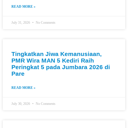
READ MORE »
July 31, 2026
No Comments
Tingkatkan Jiwa Kemanusiaan,
PMR Wira MAN 5 Kediri Raih
Peringkat 5 pada Jumbara 2026 di
Pare
READ MORE »
July 30, 2026
No Comments