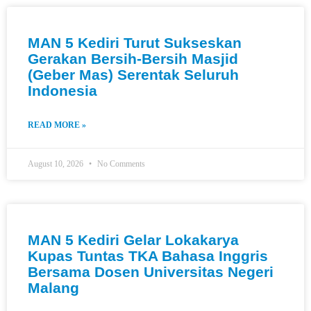
MAN 5 Kediri Turut Sukseskan
Gerakan Bersih-Bersih Masjid
(Geber Mas) Serentak Seluruh
Indonesia
READ MORE »
August 10, 2026
No Comments
MAN 5 Kediri Gelar Lokakarya
Kupas Tuntas TKA Bahasa Inggris
Bersama Dosen Universitas Negeri
Malang