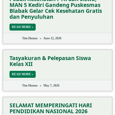
MAN 5 Kediri Gandeng Puskesmas
Blabak Gelar Cek Kesehatan Gratis
dan Penyuluhan
READ MORE »
Tim Humas
June 12, 2026
Tasyakuran & Pelepasan Siswa
Kelas XII
READ MORE »
Tim Humas
May 7, 2026
SELAMAT MEMPERINGATI HARI
PENDIDIKAN NASIONAL 2026