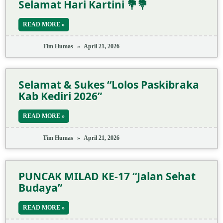
Selamat Hari Kartini 💐💐
READ MORE »
Tim Humas
April 21, 2026
Selamat & Sukes “Lolos Paskibraka
Kab Kediri 2026”
READ MORE »
Tim Humas
April 21, 2026
PUNCAK MILAD KE-17 “Jalan Sehat
Budaya”
READ MORE »