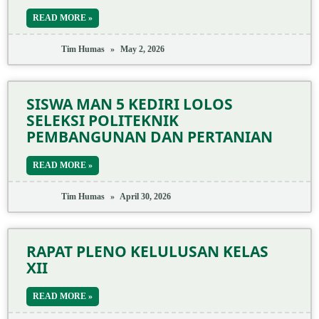
READ MORE »
Tim Humas
May 2, 2026
SISWA MAN 5 KEDIRI LOLOS
SELEKSI POLITEKNIK
PEMBANGUNAN DAN PERTANIAN
READ MORE »
Tim Humas
April 30, 2026
RAPAT PLENO KELULUSAN KELAS
XII
READ MORE »