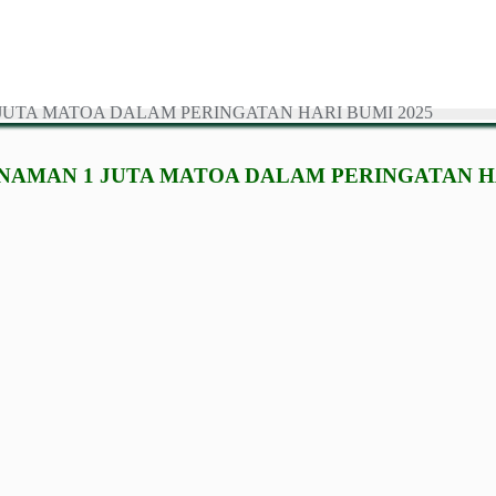
NAMAN 1 JUTA MATOA DALAM PERINGATAN HA