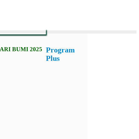
RI BUMI 2025
Program
Plus