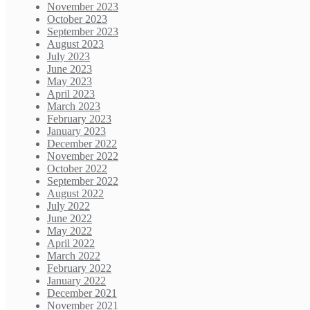
November 2023
October 2023
September 2023
August 2023
July 2023
June 2023
May 2023
April 2023
March 2023
February 2023
January 2023
December 2022
November 2022
October 2022
September 2022
August 2022
July 2022
June 2022
May 2022
April 2022
March 2022
February 2022
January 2022
December 2021
November 2021