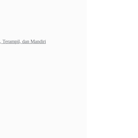
 Terampil, dan Mandiri