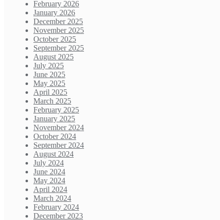
February 2026
January 2026
December 2025
November 2025
October 2025
September 2025
August 2025
July 2025
June 2025
May 2025
April 2025
March 2025
February 2025
January 2025
November 2024
October 2024
September 2024
August 2024
July 2024
June 2024
May 2024
April 2024
March 2024
February 2024
December 2023