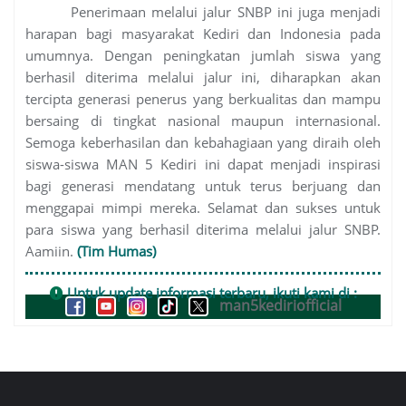
Penerimaan melalui jalur SNBP ini juga menjadi
harapan bagi masyarakat Kediri dan Indonesia pada
umumnya. Dengan peningkatan jumlah siswa yang
berhasil diterima melalui jalur ini, diharapkan akan
tercipta generasi penerus yang berkualitas dan mampu
bersaing di tingkat nasional maupun internasional.
Semoga keberhasilan dan kebahagiaan yang diraih oleh
siswa-siswa MAN 5 Kediri ini dapat menjadi inspirasi
bagi generasi mendatang untuk terus berjuang dan
menggapai mimpi mereka. Selamat dan sukses untuk
para siswa yang berhasil diterima melalui jalur SNBP.
Aamiin.
(Tim Humas)
Untuk update informasi terbaru, ikuti kami di :
man5kediriofficial
Post
navigation