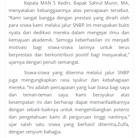
Kepala MAN 5 Kediri, Bapak Sahrul Munir, MA,
menyatakan kebanggaannya atas pencapaian tersebut.
“Kami sangat bangga dengan prestasi yang diraih oleh
para siswa kami melalui jalur SNBP. Ini merupakan bukti
nyata dari dedikasi mereka dalam mengejar ilmu dan
kemajuan akademik. Semoga keberhasilan ini menjadi
motivasi bagi siswa-siswa lainnya untuk terus
berprestasi dan berkontribusi positif bagi masyarakat,”
ujarnya dengan penuh semangat.
Siswa-siswa yang diterima melalui jalur SNBP
juga mengungkapkan rasa syukur dan kebahagiaan
mereka. “Ini adalah pencapaian yang luar biasa bagi saya
dan teman-teman saya. Kami bersyukur atas
kesempatan ini dan berharap dapat memanfaatkannya
dengan sebaik-baiknya untuk mengembangkan potensi
dan pengetahuan kami di perguruan tinggi nantinya,”
ujar salah satu siswa yang berhasil diterima,Zulfa,
dengan senyum bahagia.