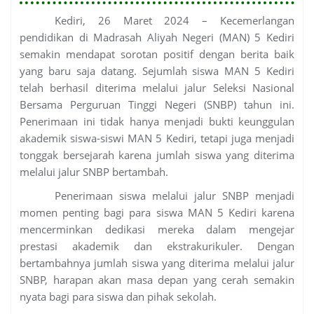
Kediri, 26 Maret 2024 – Kecemerlangan
pendidikan di Madrasah Aliyah Negeri (MAN) 5 Kediri
semakin mendapat sorotan positif dengan berita baik
yang baru saja datang. Sejumlah siswa MAN 5 Kediri
telah berhasil diterima melalui jalur Seleksi Nasional
Bersama Perguruan Tinggi Negeri (SNBP) tahun ini.
Penerimaan ini tidak hanya menjadi bukti keunggulan
akademik siswa-siswi MAN 5 Kediri, tetapi juga menjadi
tonggak bersejarah karena jumlah siswa yang diterima
melalui jalur SNBP bertambah.
Penerimaan siswa melalui jalur SNBP menjadi
momen penting bagi para siswa MAN 5 Kediri karena
mencerminkan dedikasi mereka dalam mengejar
prestasi akademik dan ekstrakurikuler. Dengan
bertambahnya jumlah siswa yang diterima melalui jalur
SNBP, harapan akan masa depan yang cerah semakin
nyata bagi para siswa dan pihak sekolah.