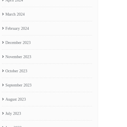
April 2024
March 2024
February 2024
December 2023
November 2023
October 2023
September 2023
August 2023
July 2023