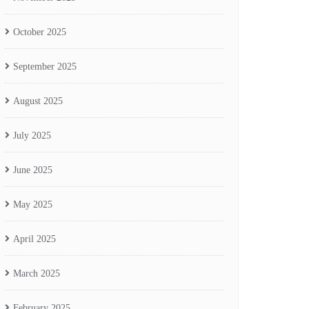
October 2025
September 2025
August 2025
July 2025
June 2025
May 2025
April 2025
March 2025
February 2025