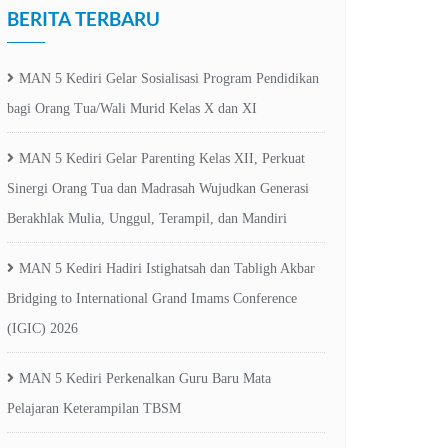
BERITA TERBARU
MAN 5 Kediri Gelar Sosialisasi Program Pendidikan
bagi Orang Tua/Wali Murid Kelas X dan XI
MAN 5 Kediri Gelar Parenting Kelas XII, Perkuat
Sinergi Orang Tua dan Madrasah Wujudkan Generasi
Berakhlak Mulia, Unggul, Terampil, dan Mandiri
MAN 5 Kediri Hadiri Istighatsah dan Tabligh Akbar
Bridging to International Grand Imams Conference
(IGIC) 2026
MAN 5 Kediri Perkenalkan Guru Baru Mata
Pelajaran Keterampilan TBSM