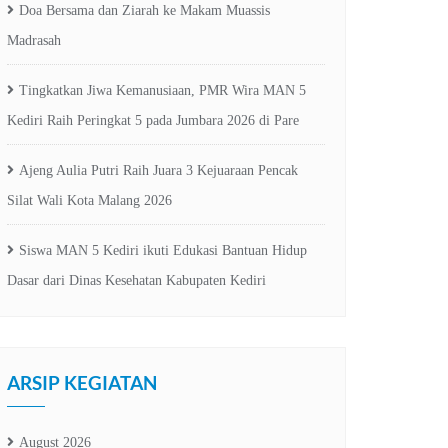
Doa Bersama dan Ziarah ke Makam Muassis
Madrasah
Tingkatkan Jiwa Kemanusiaan, PMR Wira MAN 5
Kediri Raih Peringkat 5 pada Jumbara 2026 di Pare
Ajeng Aulia Putri Raih Juara 3 Kejuaraan Pencak
Silat Wali Kota Malang 2026
Siswa MAN 5 Kediri ikuti Edukasi Bantuan Hidup
Dasar dari Dinas Kesehatan Kabupaten Kediri
ARSIP KEGIATAN
August 2026