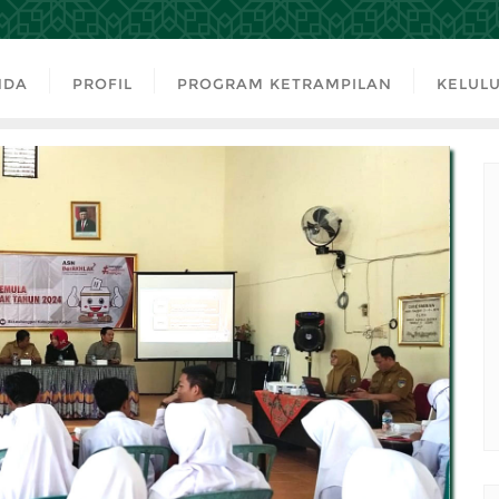
NDA
PROFIL
PROGRAM KETRAMPILAN
KELULU