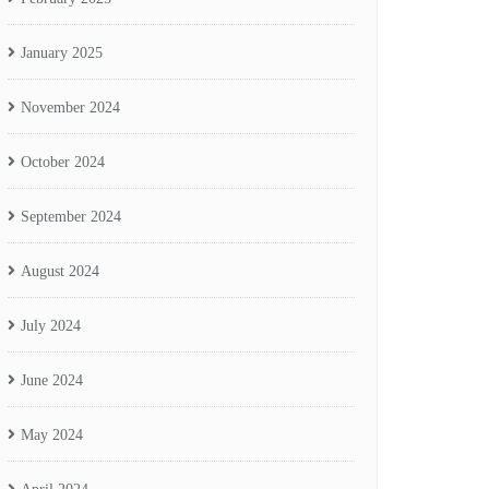
January 2025
November 2024
October 2024
September 2024
August 2024
July 2024
June 2024
May 2024