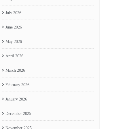
July 2026
June 2026
May 2026
April 2026
March 2026
February 2026
January 2026
December 2025
November 2025