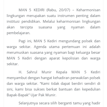
MAN 5 KEDIRI (Rabu, 20/07) – Keharmonisan
lingkungan merupakan suatu instrumen penting dalam
institusi pendidikan. Melalui keharmonisan lingkungan
akan tercipta suasana yang nyaman dalam
pembelajaran.
Pagi ini, MAN 5 Kediri mengundang polsek dan
warga sekitar. Agenda utama pertemuan ini adalah
merumuskan suasana yang nyaman bagi keluarga besar
MAN 5 Kediri dengan aparat kepolisian dan warga
sekitar.
H. Sahrul Munir Kepala MAN 5 Kediri
menyambut dengan hangat kehadiran perwakilan polsek
dan warga sekitar. “Kami tidak dapat berdiri sendiri di
sini, kami bisa sukses berkat bantuan dan kepedulian
Bapak-Bapak” Ujar Pak Munir.
Selanjutnya secara silih berganti tamu yang hadir